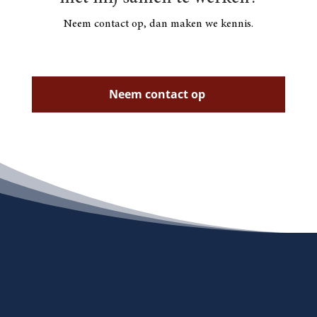
Neem contact op, dan maken we kennis.
Neem contact op