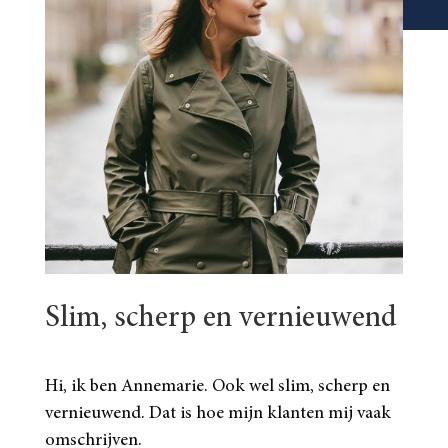
Slim, scherp en vernieuwend
Hi, ik ben Annemarie. Ook wel slim, scherp en
vernieuwend. Dat is hoe mijn klanten mij vaak
omschrijven.