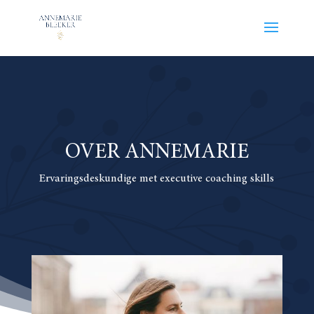
OVER ANNEMARIE
Ervaringsdeskundige met executive coaching skills