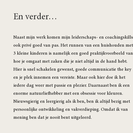
En verder…
Naast mijn werk komen mijn leiderschaps- en coachingskills
ook privé goed van pas. Het runnen van een huishouden met
3 kleine kinderen is namelijk een goed praktijkvoorbeeld van
hoe je omgaat met zaken die je niet altijd in de hand hebt.
Hier is snel schakelen gewenst, goede communicatie the key
en je plek innemen een vereiste. Maar ook hier doe ik het
iedere dag weer met passie en plezier. Daarnaast ben ik een
enorme natuurliefhebber met een obsessie voor kleuren.
Nieuwsgierig en leergierig als ik ben, ben ik altijd bezig met
persoonlijke ontwikkeling en vakverdieping. Omdat ik van
mening ben dat je nooit bent uitgeleerd.