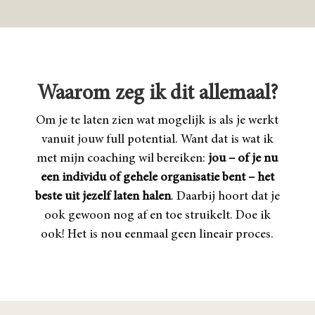
Waarom zeg ik dit allemaal?
Om je te laten zien wat mogelijk is als je werkt
vanuit jouw full potential. Want dat is wat ik
met mijn coaching wil bereiken:
jou – of je nu
een individu of gehele organisatie bent – het
beste uit jezelf laten halen
. Daarbij hoort dat je
ook gewoon nog af en toe struikelt. Doe ik
ook! Het is nou eenmaal geen lineair proces.