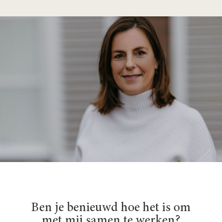
Ben je benieuwd hoe het is om
met mij samen te werken?