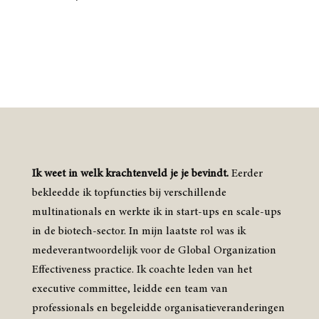
Ik weet in welk krachtenveld je je bevindt.
Eerder
bekleedde ik topfuncties bij verschillende
multinationals en werkte ik in start-ups en scale-ups
in de biotech-sector. In mijn laatste rol was ik
medeverantwoordelijk voor de Global Organization
Effectiveness practice. Ik coachte leden van het
executive committee, leidde een team van
professionals en begeleidde organisatieveranderingen