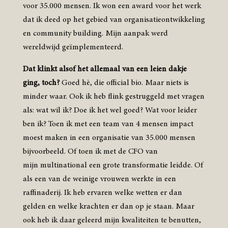
voor 35.000 mensen. Ik won een award voor het werk
dat ik deed op het gebied van organisatieontwikkeling
en community building. Mijn aanpak werd
wereldwijd geïmplementeerd.
Dat klinkt alsof het allemaal van een leien dakje
ging, toch?
Goed hè, die official bio. Maar niets is
minder waar. Ook ik heb flink gestruggeld met vragen
als: wat wil ik? Doe ik het wel goed? Wat voor leider
ben ik? Toen ik met een team van 4 mensen impact
moest maken in een organisatie van 35.000 mensen
bijvoorbeeld. Of toen ik met de CFO van
mijn multinational een grote transformatie leidde. Of
als een van de weinige vrouwen werkte in een
raffinaderij. Ik heb ervaren welke wetten er dan
gelden en welke krachten er dan op je staan. Maar
ook heb ik daar geleerd mijn kwaliteiten te benutten,