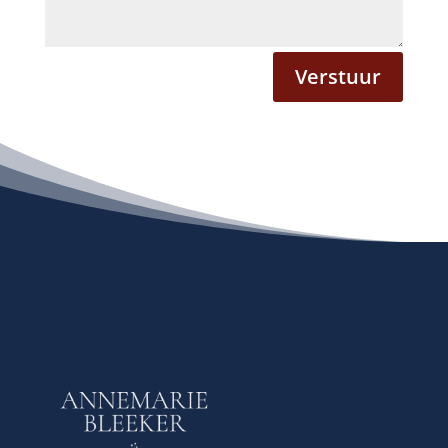
Verstuur