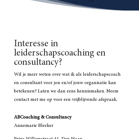
Interesse in
leiderschapscoaching en
consultancy?
Wil je meer weten over wat ik als leiderschapscoach
en consultant voor jou en/of jouw organisatie kan
betekenen? Laten we dan eens kennismaken. Neem
contact met me op voor een vrijblijvende afspraak.
ABCoaching & Consultancy
Annemarie Bleeker