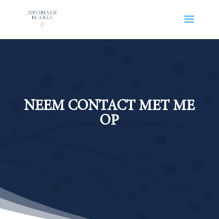
NEEM CONTACT MET ME
OP