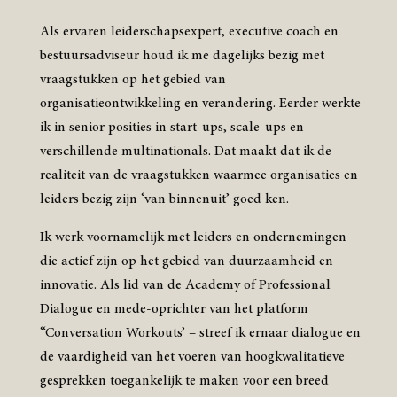
Als ervaren leiderschapsexpert, executive coach en
bestuursadviseur houd ik me dagelijks bezig met
vraagstukken op het gebied van
organisatieontwikkeling en verandering. Eerder werkte
ik in senior posities in start-ups, scale-ups en
verschillende multinationals. Dat maakt dat ik de
realiteit van de vraagstukken waarmee organisaties en
leiders bezig zijn ‘van binnenuit’ goed ken.
Ik werk voornamelijk met leiders en ondernemingen
die actief zijn op het gebied van duurzaamheid en
innovatie. Als lid van de Academy of Professional
Dialogue en mede-oprichter van het platform
“Conversation Workouts’ – streef ik ernaar dialogue en
de vaardigheid van het voeren van hoogkwalitatieve
gesprekken toegankelijk te maken voor een breed