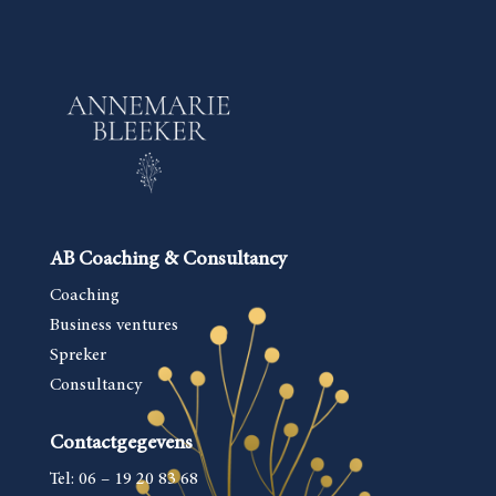
AB Coaching & Consultancy
Coaching
Business ventures
Spreker
Consultancy
Contactgegevens
Tel: 06 – 19 20 83 68