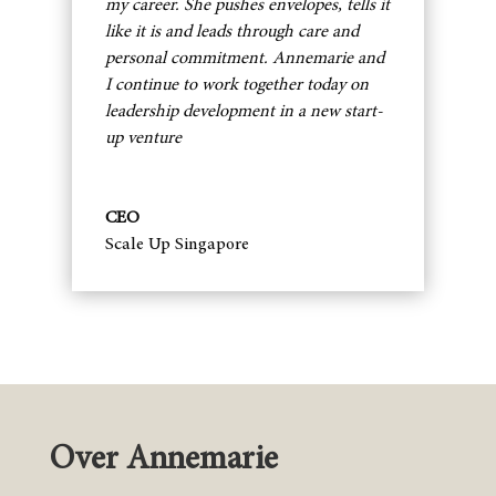
my career. She pushes envelopes, tells it
like it is and leads through care and
personal commitment. Annemarie and
I continue to work together today on
leadership development in a new start-
up venture
CEO
Scale Up Singapore
Over Annemarie