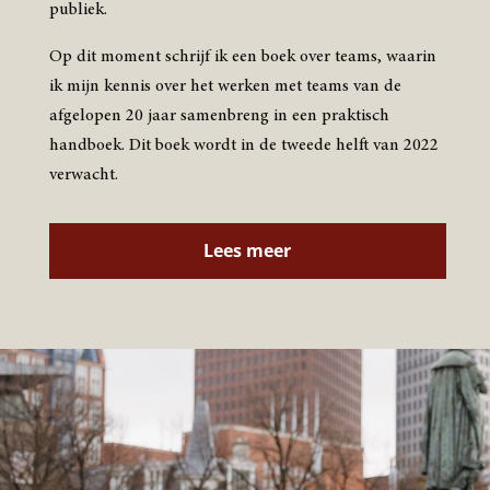
publiek.
​Op dit moment schrijf ik een boek over teams, waarin
ik mijn kennis over het werken met teams van de
afgelopen 20 jaar samenbreng in een praktisch
handboek. Dit boek wordt in de tweede helft van 2022
verwacht.
Lees meer