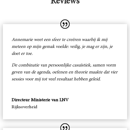
Reviews
Annemarie weet een sfeer te creëren waarbij ik mij
meteen op mijn gemak voelde: veilig, je mag er zijn, je
doet er toe.
De combinatie van persoonlijke casuïstiek, samen vorm
geven van de agenda, oefenen en theorie maakte dat vier
sessies voor mij tot veel resultaat hebben geleid.
Directeur Ministerie van LNV
Rijksoverheid