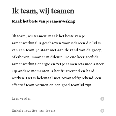
Ik team, wij teamen
Maak het beste van je samenwerking
‘Ik team, wij teamen: maak het beste van je
samenwerking’ is geschreven voor iedereen die lid is
van een team. Je staat niet aan de rand van de groep,
of erboven, maar er middenin. De ene keer geeft de
samenwerking energie en zet je samen iets moois neer.
Op andere momenten is het frustrerend en hard
werken. Het is helemaal niet zovanzelfsprekend: een
effectief team vormen en een goed teamlid zijn.
Lees verder
Enkele reacties van lezers