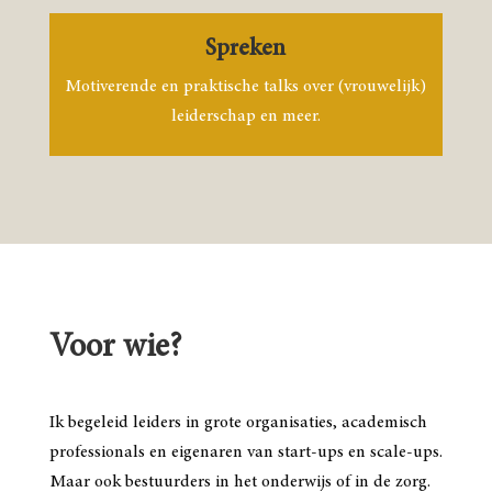
Spreken
Motiverende en praktische talks over (vrouwelijk)
leiderschap en meer.
Voor wie?
Ik begeleid leiders in grote organisaties, academisch
professionals en eigenaren van start-ups en scale-ups.
Maar ook bestuurders in het onderwijs of in de zorg.