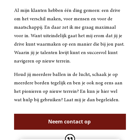
Al mijn klanten hebben één ding gemeen: een drive
om het verschil maken, voor mensen en voor de
maatschappij. En daar zet ik me graag maximaal
voor in. Want uiteindelijk gaat het mij erom dat jij je
drive kunt waarmaken op een manier die bij jou past.
Waarin jij je talenten kwijt kunt en succesvol kunt
navigeren op nieuw terrein.
Houd jij meerdere ballen in de lucht, schaak je op
meerdere borden tegelijk en ben je ook nog eens aan
het pionieren op nieuw terrein? En kun je hier wel
wat hulp bij gebruiken? Laat mij je dan begeleiden.
Neem contact op