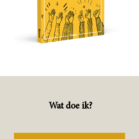
Wat doe ik?