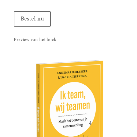
Bestel nu
Preview van het boek