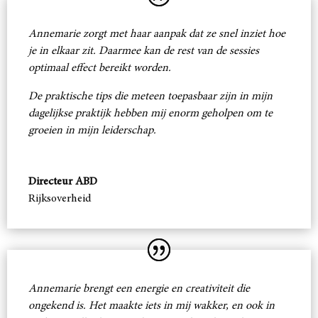
Annemarie zorgt met haar aanpak dat ze snel inziet hoe
je in elkaar zit. Daarmee kan de rest van de sessies
optimaal effect bereikt worden.
De praktische tips die meteen toepasbaar zijn in mijn
dagelijkse praktijk hebben mij enorm geholpen om te
groeien in mijn leiderschap.
Directeur ABD
Rijksoverheid
Annemarie brengt een energie en creativiteit die
ongekend is. Het maakte iets in mij wakker, en ook in