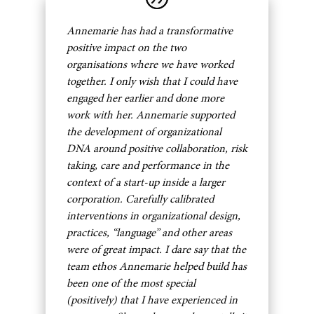
Annemarie has had a transformative
positive impact on the two
organisations where we have worked
together. I only wish that I could have
engaged her earlier and done more
work with her. Annemarie supported
the development of organizational
DNA around positive collaboration, risk
taking, care and performance in the
context of a start-up inside a larger
corporation. Carefully calibrated
interventions in organizational design,
practices, “language” and other areas
were of great impact. I dare say that the
team ethos Annemarie helped build has
been one of the most special
(positively) that I have experienced in