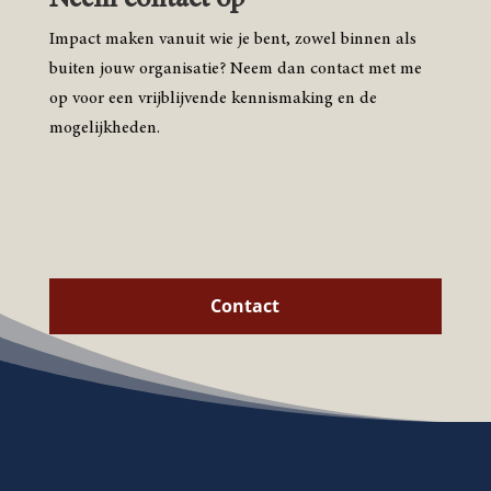
Impact maken vanuit wie je bent, zowel binnen als
buiten jouw organisatie? Neem dan contact met me
op voor een vrijblijvende kennismaking en de
mogelijkheden.
Contact