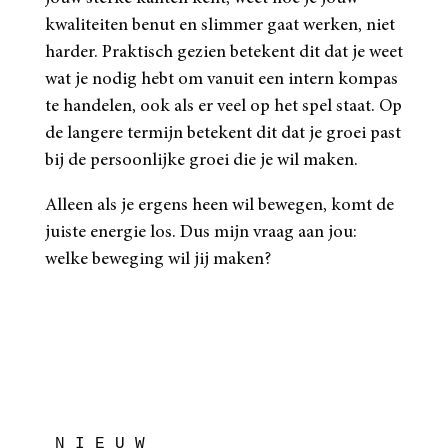
kwaliteiten benut en slimmer gaat werken, niet
harder. Praktisch gezien betekent dit dat je weet
wat je nodig hebt om vanuit een intern kompas
te handelen, ook als er veel op het spel staat. Op
de langere termijn betekent dit dat je groei past
bij de persoonlijke groei die je wil maken.
Alleen als je ergens heen wil bewegen, komt de
juiste energie los. Dus mijn vraag aan jou:
welke beweging wil jij maken?
N I E U W