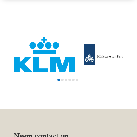
Neem contact op