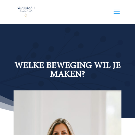
WELKE BEWEGING WIL JE
MAKEN?