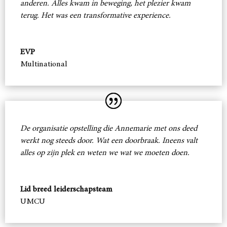
anderen. Alles kwam in beweging, het plezier kwam
terug. Het was een transformative experience.
EVP
Multinational
De organisatie opstelling die Annemarie met ons deed
werkt nog steeds door. Wat een doorbraak. Ineens valt
alles op zijn plek en weten we wat we moeten doen.
Lid breed leiderschapsteam
UMCU